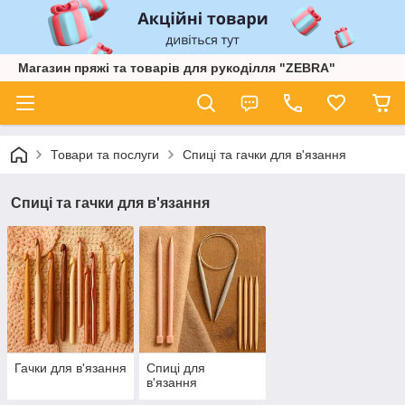
Магазин пряжі та товарів для рукоділля "ZEBRA"
Товари та послуги
Спиці та гачки для в'язання
Спиці та гачки для в'язання
Гачки для в'язання
Спиці для
в'язання