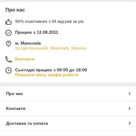
Про нас
96% позитивних з 94 відгуків за рік
Працює з 12.08.2011
м. Миколаїв
пр.Центральний, Миколаїв, Україна
Контакти
Сьогодні працює з 09:00 до 18:00
Показати весь графік роботи
Про нас
Контакти
Доставка та оплата