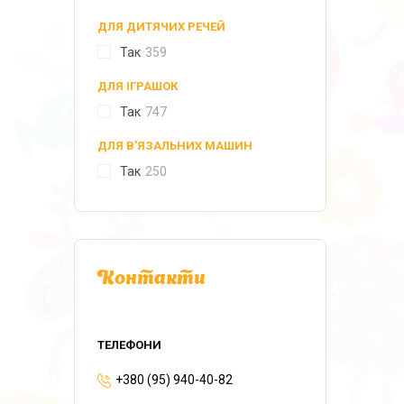
ДЛЯ ДИТЯЧИХ РЕЧЕЙ
Так
359
ДЛЯ ІГРАШОК
Так
747
ДЛЯ В'ЯЗАЛЬНИХ МАШИН
Так
250
Контакти
+380 (95) 940-40-82