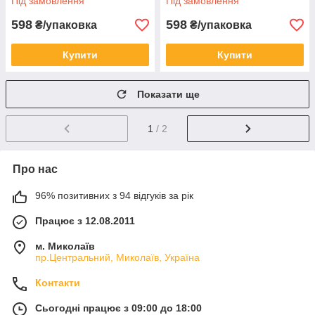
Під замовлення
Під замовлення
598
598
₴/упаковка
₴/упаковка
Купити
Купити
Показати ще
1
/ 2
Про нас
96% позитивних з 94 відгуків за рік
Працює з 12.08.2011
м. Миколаїв
пр.Центральний, Миколаїв, Україна
Контакти
Сьогодні працює з 09:00 до 18:00