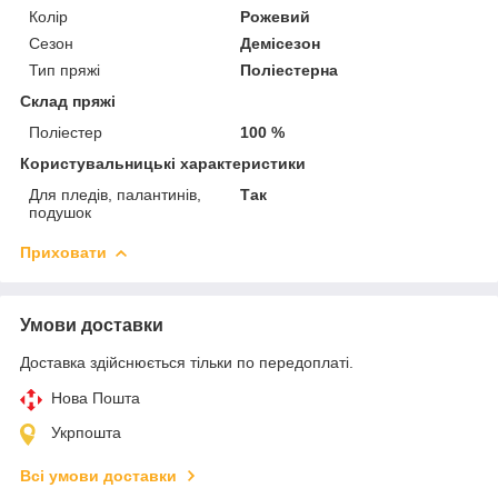
Колір
Рожевий
Сезон
Демісезон
Тип пряжі
Поліестерна
Склад пряжі
Поліестер
100 %
Користувальницькі характеристики
Для пледів, палантинів,
Так
подушок
Приховати
Умови доставки
Доставка здійснюється тільки по передоплаті.
Нова Пошта
Укрпошта
Всі умови доставки