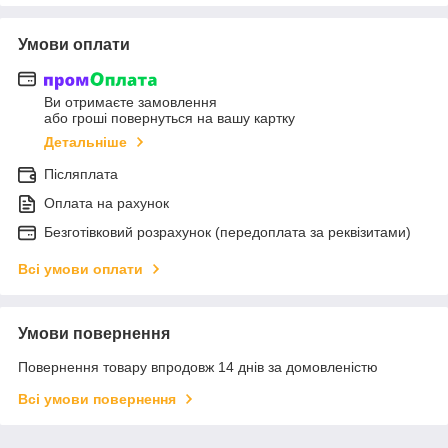
Умови оплати
Ви отримаєте замовлення
або гроші повернуться на вашу картку
Детальніше
Післяплата
Оплата на рахунок
Безготівковий розрахунок (передоплата за реквізитами)
Всі умови оплати
Умови повернення
Повернення товару впродовж 14 днів за домовленістю
Всі умови повернення