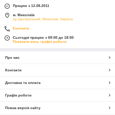
Працює з 12.08.2011
м. Миколаїв
пр.Центральний, Миколаїв, Україна
Контакти
Сьогодні працює з 09:00 до 18:00
Показати весь графік роботи
Про нас
Контакти
Доставка та оплата
Графік роботи
Повна версія сайту