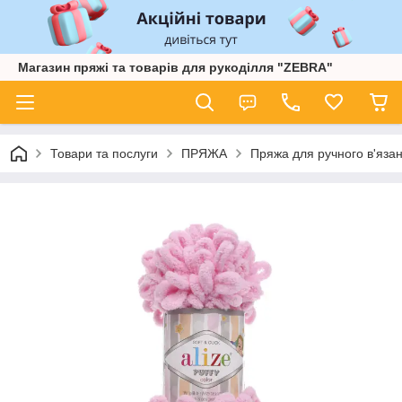
Магазин пряжі та товарів для рукоділля "ZEBRA"
Товари та послуги
ПРЯЖА
Пряжа для ручного в'язан