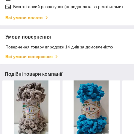
Безготівковий розрахунок (передоплата за реквізитами)
Всі умови оплати
Умови повернення
Повернення товару впродовж 14 днів за домовленістю
Всі умови повернення
Подібні товари компанії