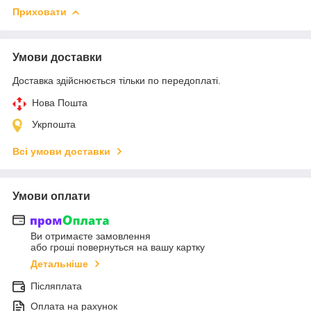
Приховати
Умови доставки
Доставка здійснюється тільки по передоплаті.
Нова Пошта
Укрпошта
Всі умови доставки
Умови оплати
Ви отримаєте замовлення
або гроші повернуться на вашу картку
Детальніше
Післяплата
Оплата на рахунок