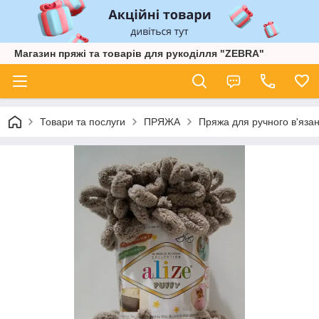
Магазин пряжі та товарів для рукоділля "ZEBRA"
Товари та послуги
ПРЯЖА
Пряжа для ручного в'язан