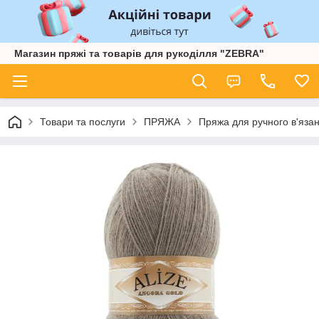
Магазин пряжі та товарів для рукоділля "ZEBRA"
Товари та послуги
ПРЯЖА
Пряжа для ручного в'язан