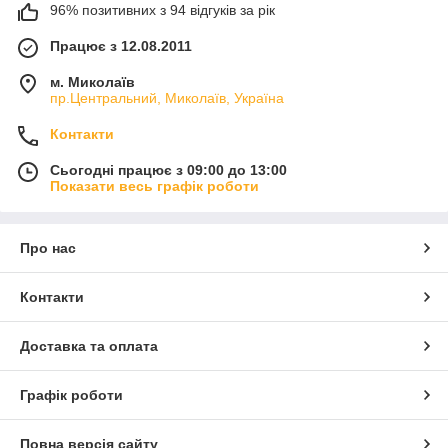
96% позитивних з 94 відгуків за рік
Працює з 12.08.2011
м. Миколаїв
пр.Центральний, Миколаїв, Україна
Контакти
Сьогодні працює з 09:00 до 13:00
Показати весь графік роботи
Про нас
Контакти
Доставка та оплата
Графік роботи
Повна версія сайту