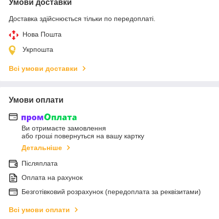
Умови доставки
Доставка здійснюється тільки по передоплаті.
Нова Пошта
Укрпошта
Всі умови доставки
Умови оплати
Ви отримаєте замовлення
або гроші повернуться на вашу картку
Детальніше
Післяплата
Оплата на рахунок
Безготівковий розрахунок (передоплата за реквізитами)
Всі умови оплати