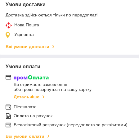
Умови доставки
Доставка здійснюється тільки по передоплаті.
Нова Пошта
Укрпошта
Всі умови доставки
Умови оплати
Ви отримаєте замовлення
або гроші повернуться на вашу картку
Детальніше
Післяплата
Оплата на рахунок
Безготівковий розрахунок (передоплата за реквізитами)
Всі умови оплати