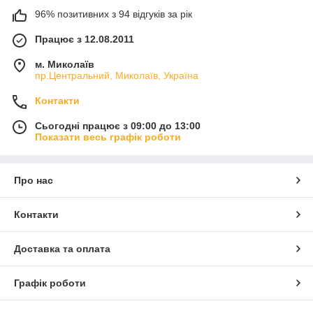
96% позитивних з 94 відгуків за рік
Працює з 12.08.2011
м. Миколаїв
пр.Центральний, Миколаїв, Україна
Контакти
Сьогодні працює з 09:00 до 13:00
Показати весь графік роботи
Про нас
Контакти
Доставка та оплата
Графік роботи