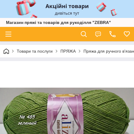
Магазин пряжі та товарів для рукоділля "ZEBRA"
Товари та послуги
ПРЯЖА
Пряжа для ручного в'язан