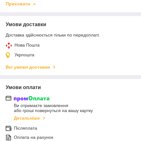
Приховати
Умови доставки
Доставка здійснюється тільки по передоплаті.
Нова Пошта
Укрпошта
Всі умови доставки
Умови оплати
Ви отримаєте замовлення
або гроші повернуться на вашу картку
Детальніше
Післяплата
Оплата на рахунок