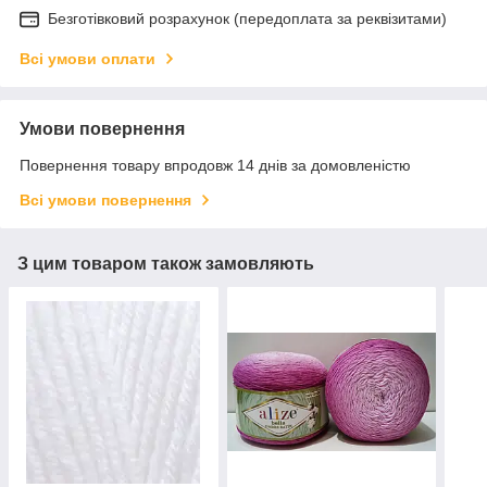
Безготівковий розрахунок (передоплата за реквізитами)
Всі умови оплати
Умови повернення
Повернення товару впродовж 14 днів за домовленістю
Всі умови повернення
З цим товаром також замовляють