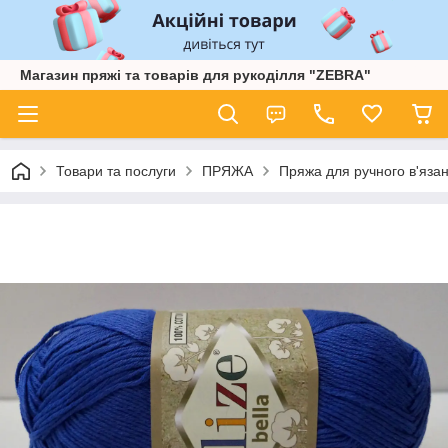
Магазин пряжі та товарів для рукоділля "ZEBRA"
Товари та послуги
ПРЯЖА
Пряжа для ручного в'язан