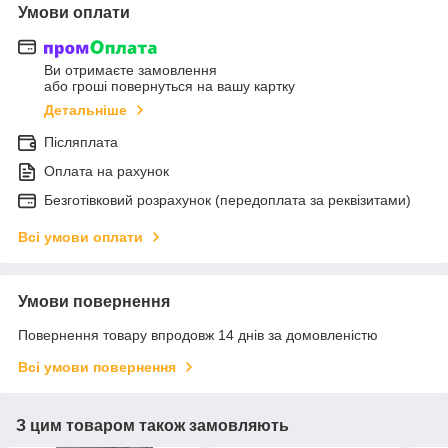
Умови оплати
Ви отримаєте замовлення
або гроші повернуться на вашу картку
Детальніше
Післяплата
Оплата на рахунок
Безготівковий розрахунок (передоплата за реквізитами)
Всі умови оплати
Умови повернення
Повернення товару впродовж 14 днів за домовленістю
Всі умови повернення
З цим товаром також замовляють