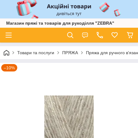
Магазин пряжі та товарів для рукоділля "ZEBRA"
Товари та послуги
ПРЯЖА
Пряжа для ручного в'язан
–10%