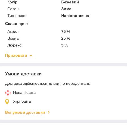
Колір
Бежевий
Сезон
Зима
Тип пряжі
Напіввовняна
Склад пряжі
Акрил
75 %
Вовна
25 %
Люрекс
5 %
Приховати
Умови доставки
Доставка здійснюється тільки по передоплаті.
Нова Пошта
Укрпошта
Всі умови доставки