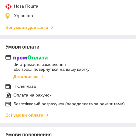
Нова Пошта
Укрпошта
Всі умови доставки
Умови оплати
Ви отримаєте замовлення
або гроші повернуться на вашу картку
Детальніше
Післяплата
Оплата на рахунок
Безготівковий розрахунок (передоплата за реквізитами)
Всі умови оплати
Умови повернення