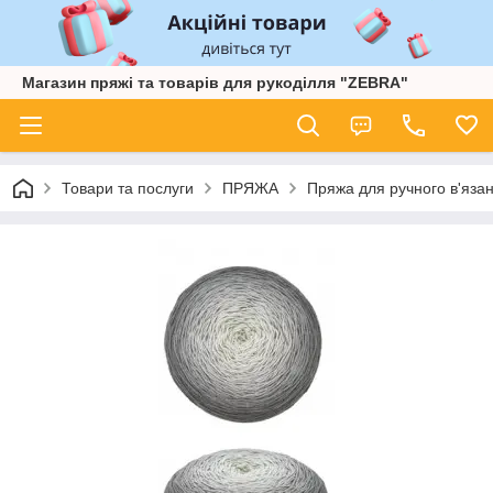
Магазин пряжі та товарів для рукоділля "ZEBRA"
Товари та послуги
ПРЯЖА
Пряжа для ручного в'язан