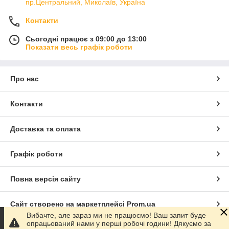
пр.Центральний, Миколаїв, Україна
Контакти
Сьогодні працює з 09:00 до 13:00
Показати весь графік роботи
Про нас
Контакти
Доставка та оплата
Графік роботи
Повна версія сайту
Сайт створено на маркетплейсі
Prom.ua
Вибачте, але зараз ми не працюємо! Ваш запит буде
опрацьований нами у перші робочі години! Дякуємо за