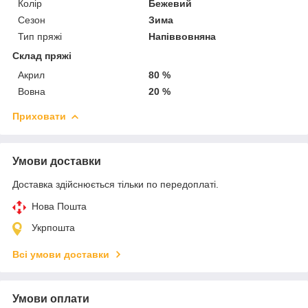
Колір
Бежевий
Сезон
Зима
Тип пряжі
Напіввовняна
Склад пряжі
Акрил
80 %
Вовна
20 %
Приховати
Умови доставки
Доставка здійснюється тільки по передоплаті.
Нова Пошта
Укрпошта
Всі умови доставки
Умови оплати