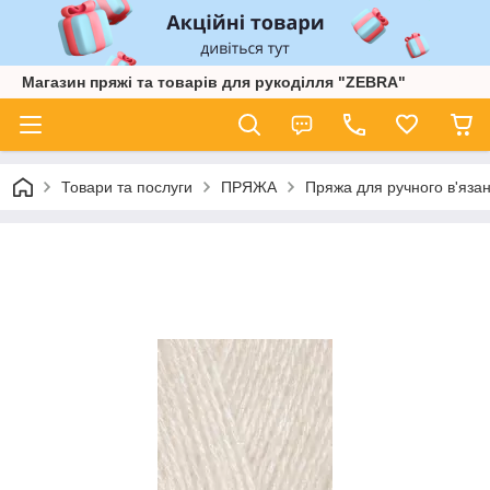
Магазин пряжі та товарів для рукоділля "ZEBRA"
Товари та послуги
ПРЯЖА
Пряжа для ручного в'язан