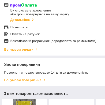
Ви отримаєте замовлення
або гроші повернуться на вашу картку
Детальніше
Післяплата
Оплата на рахунок
Безготівковий розрахунок (передоплата за реквізитами)
Всі умови оплати
Умови повернення
Повернення товару впродовж 14 днів за домовленістю
Всі умови повернення
З цим товаром також замовляють