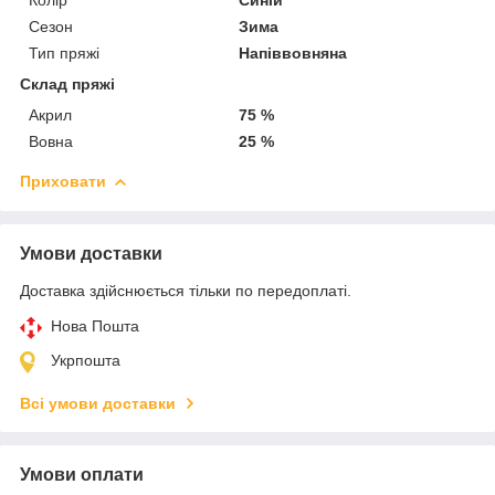
Сезон
Зима
Тип пряжі
Напіввовняна
Склад пряжі
Акрил
75 %
Вовна
25 %
Приховати
Умови доставки
Доставка здійснюється тільки по передоплаті.
Нова Пошта
Укрпошта
Всі умови доставки
Умови оплати