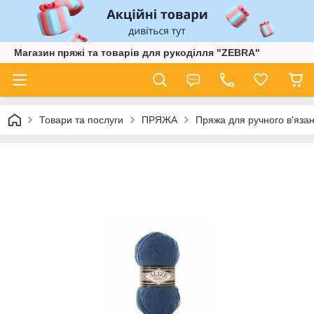
Магазин пряжі та товарів для рукоділля "ZEBRA"
Товари та послуги
ПРЯЖА
Пряжа для ручного в'язан