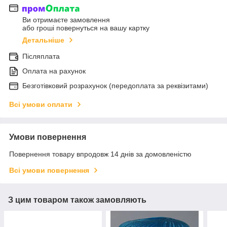
Ви отримаєте замовлення
або гроші повернуться на вашу картку
Детальніше
Післяплата
Оплата на рахунок
Безготівковий розрахунок (передоплата за реквізитами)
Всі умови оплати
Умови повернення
Повернення товару впродовж 14 днів за домовленістю
Всі умови повернення
З цим товаром також замовляють