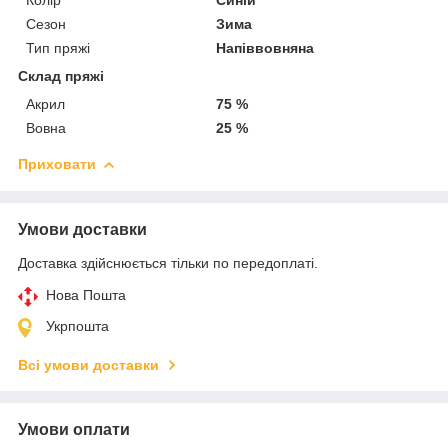
Сезон
Зима
Тип пряжі
Напіввовняна
Склад пряжі
Акрил
75 %
Вовна
25 %
Приховати
Умови доставки
Доставка здійснюється тільки по передоплаті.
Нова Пошта
Укрпошта
Всі умови доставки
Умови оплати