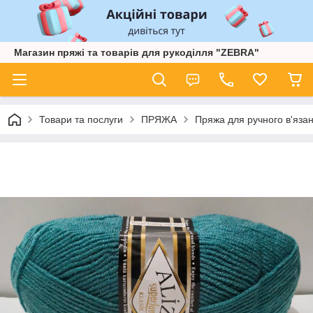
Магазин пряжі та товарів для рукоділля "ZEBRA"
Товари та послуги
ПРЯЖА
Пряжа для ручного в'язан