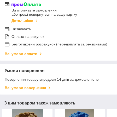
Ви отримаєте замовлення
або гроші повернуться на вашу картку
Детальніше
Післяплата
Оплата на рахунок
Безготівковий розрахунок (передоплата за реквізитами)
Всі умови оплати
Умови повернення
Повернення товару впродовж 14 днів за домовленістю
Всі умови повернення
З цим товаром також замовляють