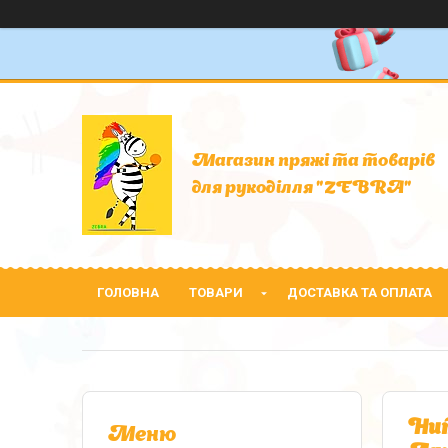
Магазин пряжі та товарів
для рукоділля "ZEBRA"
ГОЛОВНА
ТОВАРИ
ДОСТАВКА ТА ОПЛАТА
Нит