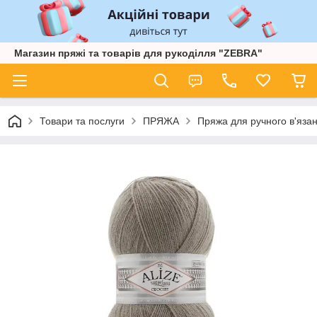
Магазин пряжі та товарів для рукоділля "ZEBRA"
Товари та послуги
ПРЯЖА
Пряжа для ручного в'язан