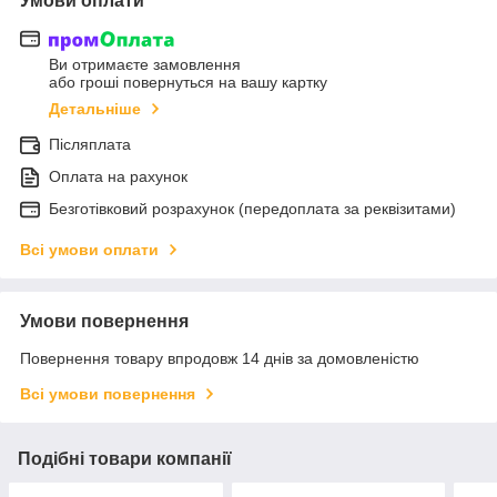
Умови оплати
Ви отримаєте замовлення
або гроші повернуться на вашу картку
Детальніше
Післяплата
Оплата на рахунок
Безготівковий розрахунок (передоплата за реквізитами)
Всі умови оплати
Умови повернення
Повернення товару впродовж 14 днів за домовленістю
Всі умови повернення
Подібні товари компанії