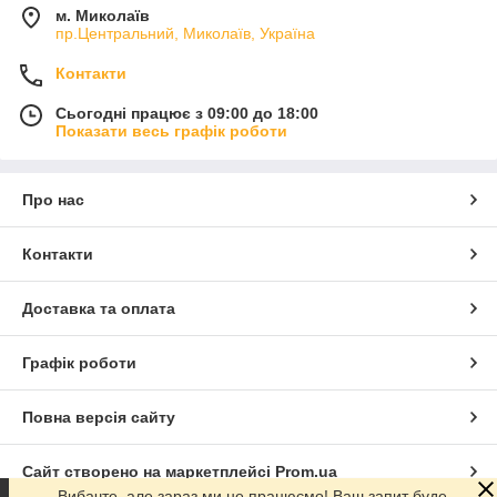
м. Миколаїв
пр.Центральний, Миколаїв, Україна
Контакти
Сьогодні працює з 09:00 до 18:00
Показати весь графік роботи
Про нас
Контакти
Доставка та оплата
Графік роботи
Повна версія сайту
Сайт створено на маркетплейсі
Prom.ua
Вибачте, але зараз ми не працюємо! Ваш запит буде