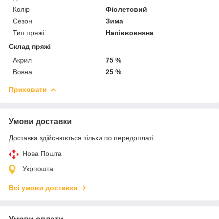
Колір
Фіолетовий
Сезон
Зима
Тип пряжі
Напіввовняна
Склад пряжі
Акрил
75 %
Вовна
25 %
Приховати
Умови доставки
Доставка здійснюється тільки по передоплаті.
Нова Пошта
Укрпошта
Всі умови доставки