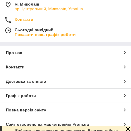
м. Миколаїв
пр.Центральний, Миколаїв, Україна
Контакти
Сьогодні вихідний
Показати весь графік роботи
Про нас
Контакти
Доставка та оплата
Графік роботи
Повна версія сайту
Сайт створено на маркетплейсі
Prom.ua
Вибачте, але зараз ми не працюємо! Ваш запит буде