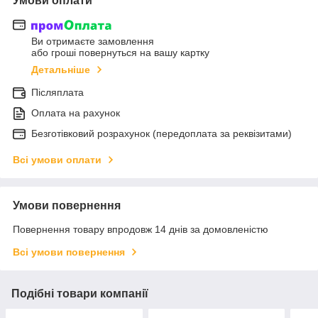
Умови оплати
Ви отримаєте замовлення
або гроші повернуться на вашу картку
Детальніше
Післяплата
Оплата на рахунок
Безготівковий розрахунок (передоплата за реквізитами)
Всі умови оплати
Умови повернення
Повернення товару впродовж 14 днів за домовленістю
Всі умови повернення
Подібні товари компанії