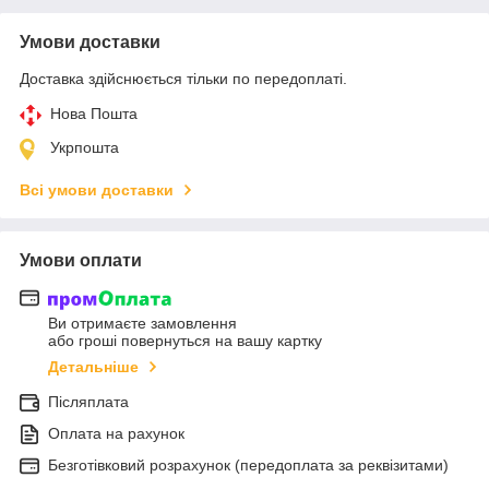
Умови доставки
Доставка здійснюється тільки по передоплаті.
Нова Пошта
Укрпошта
Всі умови доставки
Умови оплати
Ви отримаєте замовлення
або гроші повернуться на вашу картку
Детальніше
Післяплата
Оплата на рахунок
Безготівковий розрахунок (передоплата за реквізитами)