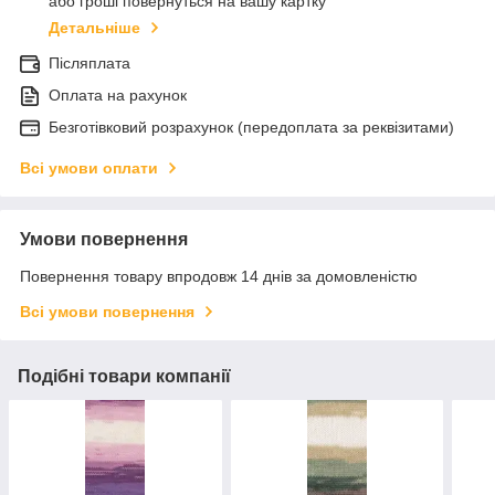
або гроші повернуться на вашу картку
Детальніше
Післяплата
Оплата на рахунок
Безготівковий розрахунок (передоплата за реквізитами)
Всі умови оплати
Умови повернення
Повернення товару впродовж 14 днів за домовленістю
Всі умови повернення
Подібні товари компанії