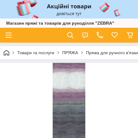
Магазин пряжі та товарів для рукоділля "ZEBRA"
Товари та послуги
ПРЯЖА
Пряжа для ручного в'язан