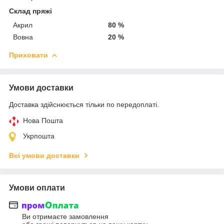
Склад пряжі
Акрил
80 %
Вовна
20 %
Приховати
Умови доставки
Доставка здійснюється тільки по передоплаті.
Нова Пошта
Укрпошта
Всі умови доставки
Умови оплати
Ви отримаєте замовлення