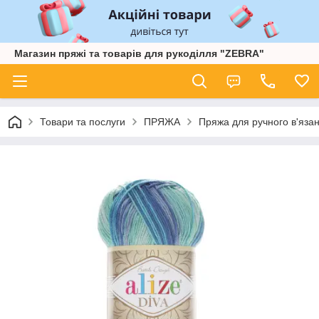
Магазин пряжі та товарів для рукоділля "ZEBRA"
Товари та послуги
ПРЯЖА
Пряжа для ручного в'язан