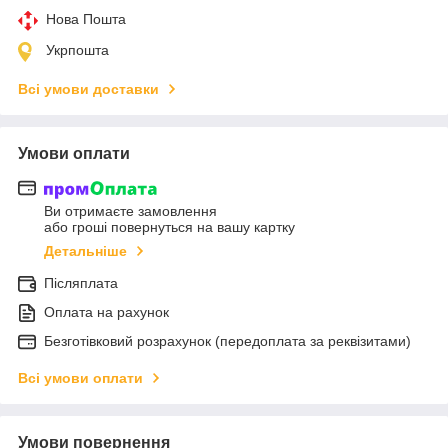
Нова Пошта
Укрпошта
Всі умови доставки
Умови оплати
Ви отримаєте замовлення
або гроші повернуться на вашу картку
Детальніше
Післяплата
Оплата на рахунок
Безготівковий розрахунок (передоплата за реквізитами)
Всі умови оплати
Умови повернення