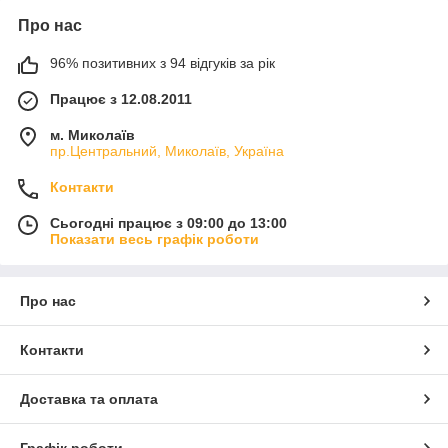
Про нас
96% позитивних з 94 відгуків за рік
Працює з 12.08.2011
м. Миколаїв
пр.Центральний, Миколаїв, Україна
Контакти
Сьогодні працює з 09:00 до 13:00
Показати весь графік роботи
Про нас
Контакти
Доставка та оплата
Графік роботи