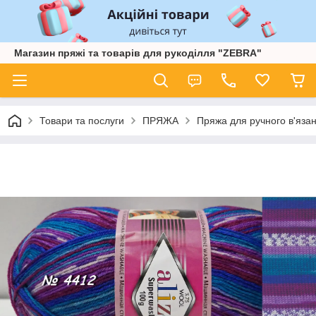
Магазин пряжі та товарів для рукоділля "ZEBRA"
Товари та послуги
ПРЯЖА
Пряжа для ручного в'язан