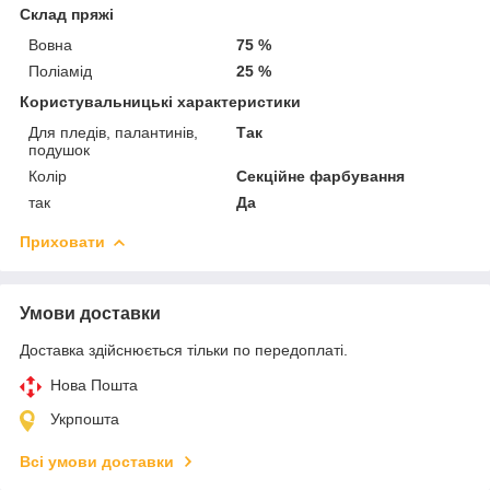
Склад пряжі
Вовна
75 %
Поліамід
25 %
Користувальницькі характеристики
Для пледів, палантинів,
Так
подушок
Колір
Секційне фарбування
так
Да
Приховати
Умови доставки
Доставка здійснюється тільки по передоплаті.
Нова Пошта
Укрпошта
Всі умови доставки