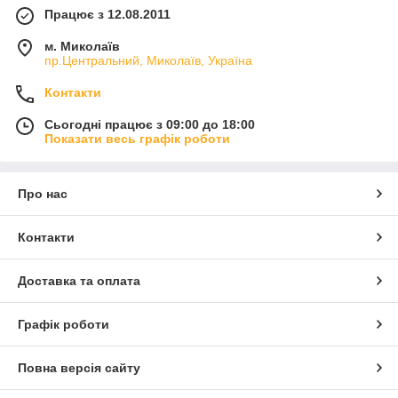
Працює з 12.08.2011
м. Миколаїв
пр.Центральний, Миколаїв, Україна
Контакти
Сьогодні працює з 09:00 до 18:00
Показати весь графік роботи
Про нас
Контакти
Доставка та оплата
Графік роботи
Повна версія сайту