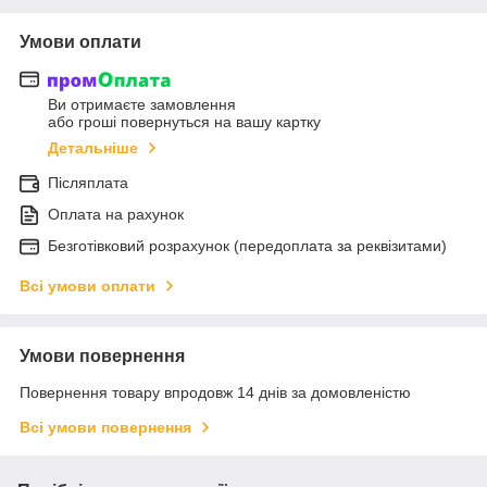
Умови оплати
Ви отримаєте замовлення
або гроші повернуться на вашу картку
Детальніше
Післяплата
Оплата на рахунок
Безготівковий розрахунок (передоплата за реквізитами)
Всі умови оплати
Умови повернення
Повернення товару впродовж 14 днів за домовленістю
Всі умови повернення