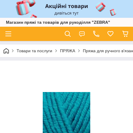
Магазин пряжі та товарів для рукоділля "ZEBRA"
Товари та послуги
ПРЯЖА
Пряжа для ручного в'язан