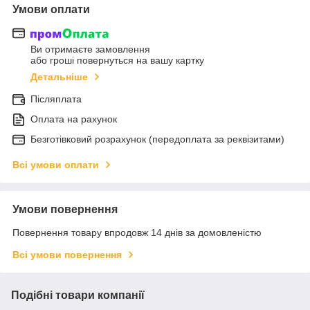
Умови оплати
Ви отримаєте замовлення
або гроші повернуться на вашу картку
Детальніше
Післяплата
Оплата на рахунок
Безготівковий розрахунок (передоплата за реквізитами)
Всі умови оплати
Умови повернення
Повернення товару впродовж 14 днів за домовленістю
Всі умови повернення
Подібні товари компанії