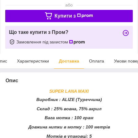
або
Купити з
Що таке купити з Пром?
Замовлення під захистом
пис
Характеристики
Доставка
Оплата
Умови пове
Опис
SUPER LANA MAXI
Виробник
: ALIZE (Туреччина)
Склад
: 25% вовна, 75% акрил
Вага мотка
: 100 грам
Довжина нитки в мотку
: 100 метрів
Мотків в упаковці:
5