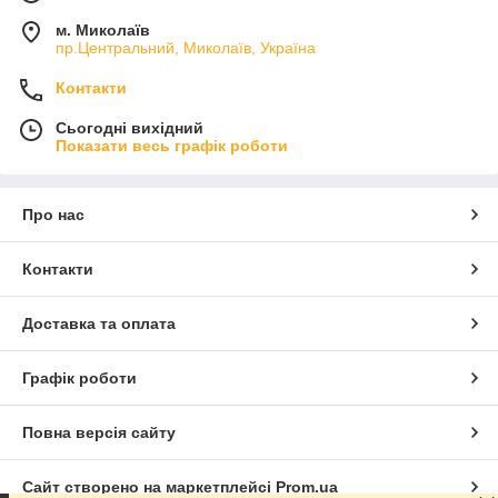
м. Миколаїв
пр.Центральний, Миколаїв, Україна
Контакти
Сьогодні вихідний
Показати весь графік роботи
Про нас
Контакти
Доставка та оплата
Графік роботи
Повна версія сайту
Сайт створено на маркетплейсі
Prom.ua