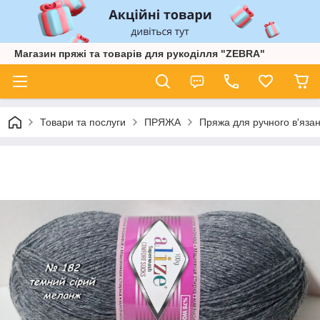
Магазин пряжі та товарів для рукоділля "ZEBRA"
Товари та послуги
ПРЯЖА
Пряжа для ручного в'язан