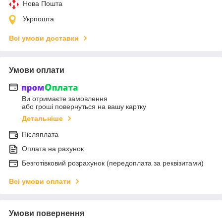
Нова Пошта
Укрпошта
Всі умови доставки
Умови оплати
Ви отримаєте замовлення
або гроші повернуться на вашу картку
Детальніше
Післяплата
Оплата на рахунок
Безготівковий розрахунок (передоплата за реквізитами)
Всі умови оплати
Умови повернення