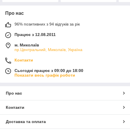
Про нас
96% позитивних з 94 відгуків за рік
Працює з 12.08.2011
м. Миколаїв
пр.Центральний, Миколаїв, Україна
Контакти
Сьогодні працює з 09:00 до 18:00
Показати весь графік роботи
Про нас
Контакти
Доставка та оплата