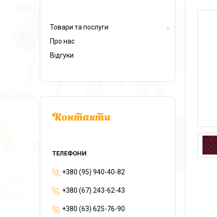
Товари та послуги
Про нас
Відгуки
Контакти
+380 (95) 940-40-82
+380 (67) 243-62-43
+380 (63) 625-76-90