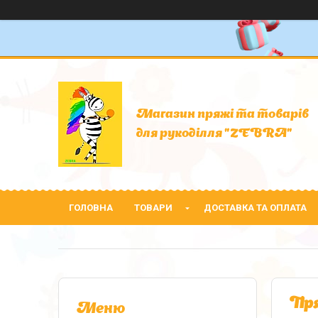
Магазин пряжі та товарів
для рукоділля "ZEBRA"
ГОЛОВНА
ТОВАРИ
ДОСТАВКА ТА ОПЛАТА
Пря