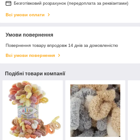
Безготівковий розрахунок (передоплата за реквізитами)
Всі умови оплати
Умови повернення
Повернення товару впродовж 14 днів за домовленістю
Всі умови повернення
Подібні товари компанії