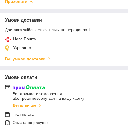
Приховати
Умови доставки
Доставка здійснюється тільки по передоплаті.
Нова Пошта
Укрпошта
Всі умови доставки
Умови оплати
Ви отримаєте замовлення
або гроші повернуться на вашу картку
Детальніше
Післяплата
Оплата на рахунок