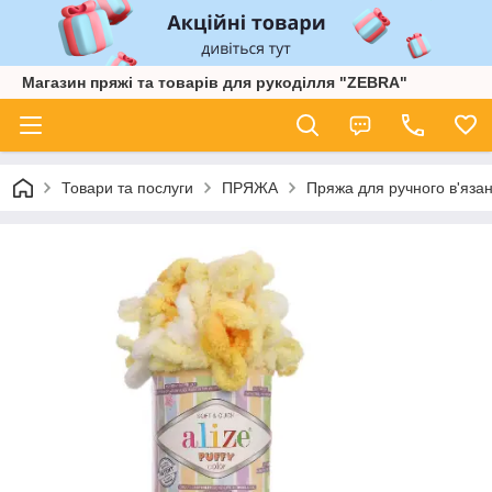
Магазин пряжі та товарів для рукоділля "ZEBRA"
Товари та послуги
ПРЯЖА
Пряжа для ручного в'язан