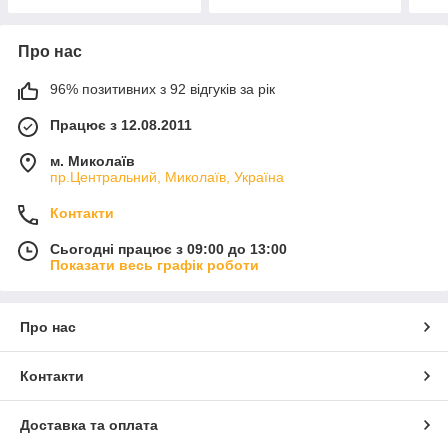
Про нас
96% позитивних з 92 відгуків за рік
Працює з 12.08.2011
м. Миколаїв
пр.Центральний, Миколаїв, Україна
Контакти
Сьогодні працює з 09:00 до 13:00
Показати весь графік роботи
Про нас
Контакти
Доставка та оплата