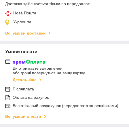
Доставка здійснюється тільки по передоплаті.
Нова Пошта
Укрпошта
Всі умови доставки
Умови оплати
Ви отримаєте замовлення
або гроші повернуться на вашу картку
Детальніше
Післяплата
Оплата на рахунок
Безготівковий розрахунок (передоплата за реквізитами)
Всі умови оплати