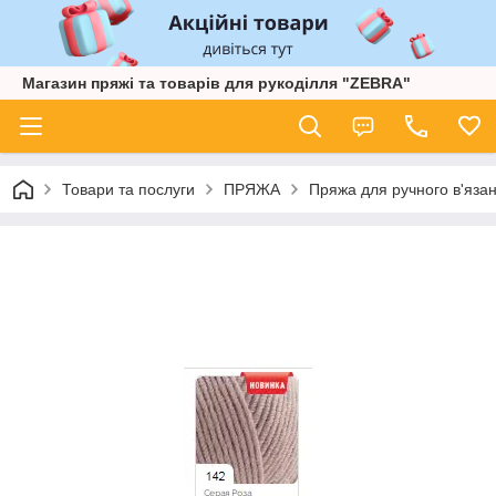
Магазин пряжі та товарів для рукоділля "ZEBRA"
Товари та послуги
ПРЯЖА
Пряжа для ручного в'язан