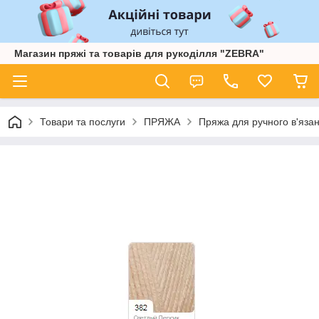
Магазин пряжі та товарів для рукоділля "ZEBRA"
Товари та послуги
ПРЯЖА
Пряжа для ручного в'язан