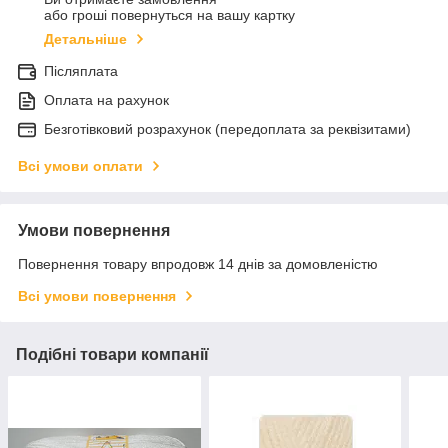
або гроші повернуться на вашу картку
Детальніше
Післяплата
Оплата на рахунок
Безготівковий розрахунок (передоплата за реквізитами)
Всі умови оплати
Умови повернення
Повернення товару впродовж 14 днів за домовленістю
Всі умови повернення
Подібні товари компанії