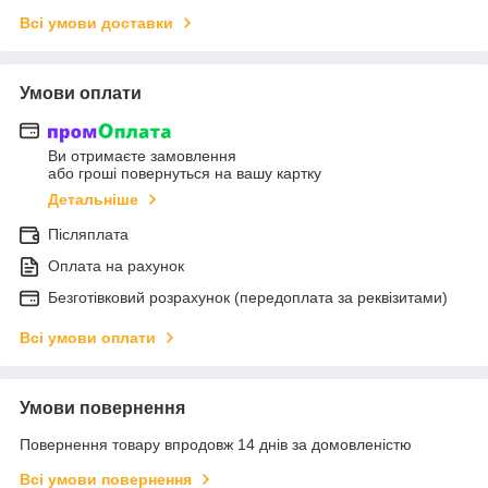
Всі умови доставки
Умови оплати
Ви отримаєте замовлення
або гроші повернуться на вашу картку
Детальніше
Післяплата
Оплата на рахунок
Безготівковий розрахунок (передоплата за реквізитами)
Всі умови оплати
Умови повернення
Повернення товару впродовж 14 днів за домовленістю
Всі умови повернення