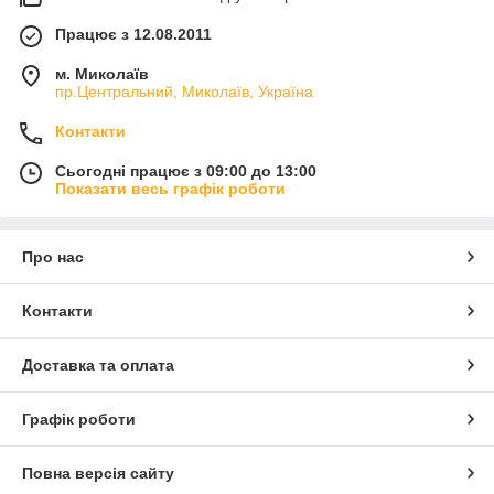
Працює з 12.08.2011
м. Миколаїв
пр.Центральний, Миколаїв, Україна
Контакти
Сьогодні працює з 09:00 до 13:00
Показати весь графік роботи
Про нас
Контакти
Доставка та оплата
Графік роботи
Повна версія сайту