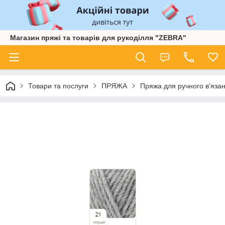
Магазин пряжі та товарів для рукоділля "ZEBRA"
Товари та послуги
ПРЯЖА
Пряжа для ручного в'язан