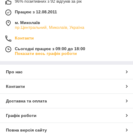
96% позитивних з 92 відгуків за рік
Працює з 12.08.2011
м. Миколаїв
пр.Центральний, Миколаїв, Україна
Контакти
Сьогодні працює з 09:00 до 18:00
Показати весь графік роботи
Про нас
Контакти
Доставка та оплата
Графік роботи
Повна версія сайту