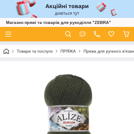
Магазин пряжі та товарів для рукоділля "ZEBRA"
Товари та послуги
ПРЯЖА
Пряжа для ручного в'язан