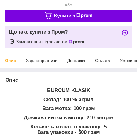
або
Купити з
Що таке купити з Пром?
Замовлення під захистом
Опис
Характеристики
Доставка
Оплата
Умови п
Опис
BURCUM KLASIK
Склад
: 100 % акрил
Вага мотка
: 100 грам
Довжина нитки в мотку
: 210 метрів
Кількість мотків в упаковці
: 5
Вага упаковки - 500 грам