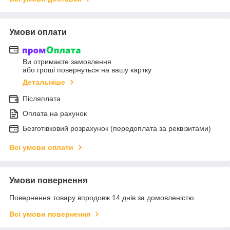
Умови оплати
Ви отримаєте замовлення
або гроші повернуться на вашу картку
Детальніше
Післяплата
Оплата на рахунок
Безготівковий розрахунок (передоплата за реквізитами)
Всі умови оплати
Умови повернення
Повернення товару впродовж 14 днів за домовленістю
Всі умови повернення