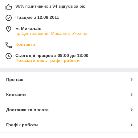
96% позитивних з 94 відгуків за рік
Працює з 12.08.2011
м. Миколаїв
пр.Центральний, Миколаїв, Україна
Контакти
Сьогодні працює з 09:00 до 13:00
Показати весь графік роботи
Про нас
Контакти
Доставка та оплата
Графік роботи