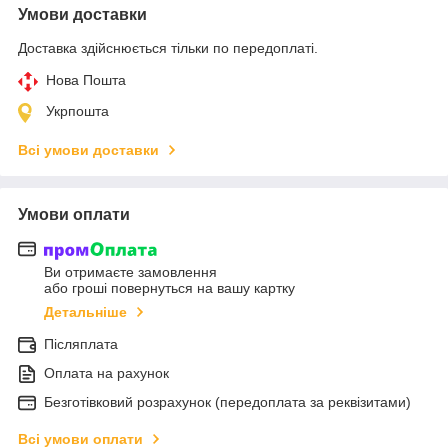
Умови доставки
Доставка здійснюється тільки по передоплаті.
Нова Пошта
Укрпошта
Всі умови доставки
Умови оплати
Ви отримаєте замовлення
або гроші повернуться на вашу картку
Детальніше
Післяплата
Оплата на рахунок
Безготівковий розрахунок (передоплата за реквізитами)
Всі умови оплати