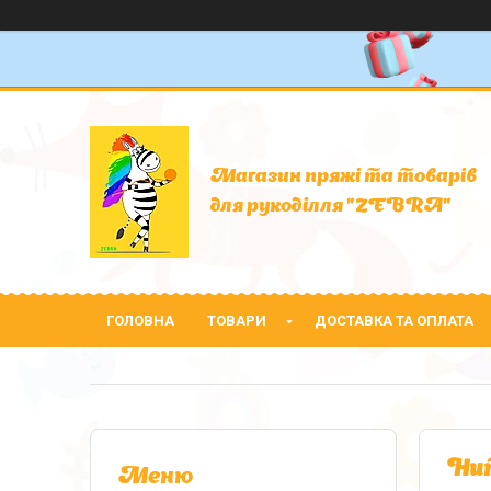
Магазин пряжі та товарів
для рукоділля "ZEBRA"
ГОЛОВНА
ТОВАРИ
ДОСТАВКА ТА ОПЛАТА
Нит