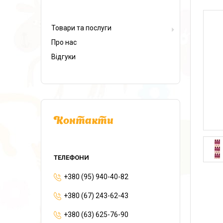
Товари та послуги
Про нас
Відгуки
Контакти
+380 (95) 940-40-82
+380 (67) 243-62-43
+380 (63) 625-76-90