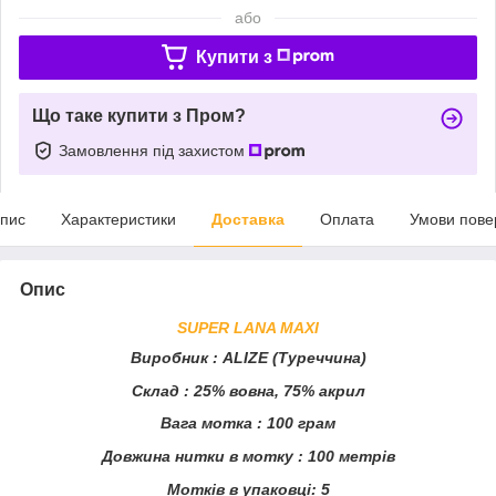
або
Купити з
Що таке купити з Пром?
Замовлення під захистом
пис
Характеристики
Доставка
Оплата
Умови пове
Опис
SUPER LANA MAXI
Виробник
: ALIZE (Туреччина)
Склад
: 25% вовна, 75% акрил
Вага мотка
: 100 грам
Довжина нитки в мотку
: 100 метрів
Мотків в упаковці:
5