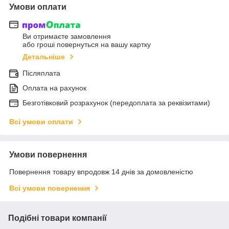
Умови оплати
Ви отримаєте замовлення
або гроші повернуться на вашу картку
Детальніше
Післяплата
Оплата на рахунок
Безготівковий розрахунок (передоплата за реквізитами)
Всі умови оплати
Умови повернення
Повернення товару впродовж 14 днів за домовленістю
Всі умови повернення
Подібні товари компанії