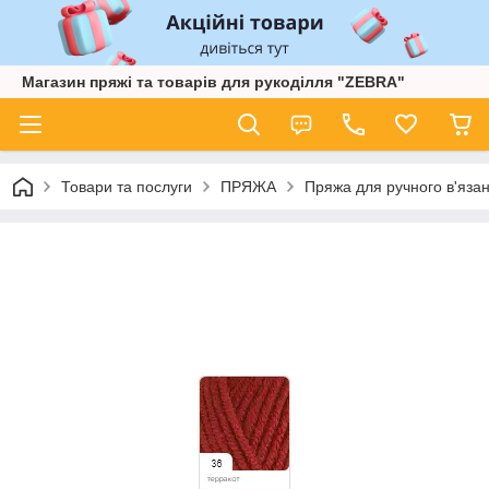
Магазин пряжі та товарів для рукоділля "ZEBRA"
Товари та послуги
ПРЯЖА
Пряжа для ручного в'язан