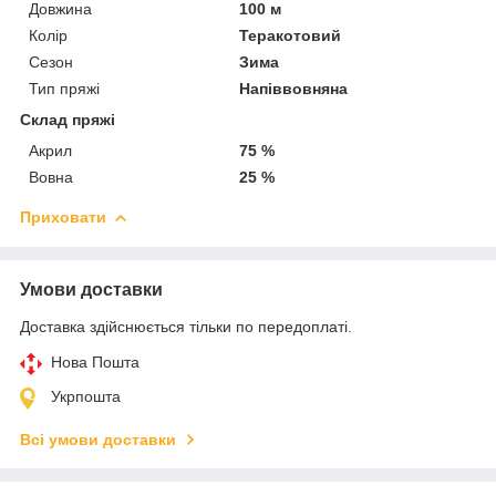
Довжина
100 м
Колір
Теракотовий
Сезон
Зима
Тип пряжі
Напіввовняна
Склад пряжі
Акрил
75 %
Вовна
25 %
Приховати
Умови доставки
Доставка здійснюється тільки по передоплаті.
Нова Пошта
Укрпошта
Всі умови доставки