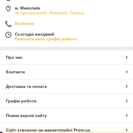
м. Миколаїв
пр.Центральний, Миколаїв, Україна
Контакти
Сьогодні вихідний
Показати весь графік роботи
Про нас
Контакти
Доставка та оплата
Графік роботи
Повна версія сайту
Сайт створено на маркетплейсі
Prom.ua