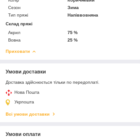
Сезон
Зима
Тип пряжі
Напіввовняна
Склад пряжі
Акрил
75 %
Вовна
25 %
Приховати
Умови доставки
Доставка здійснюється тільки по передоплаті.
Нова Пошта
Укрпошта
Всі умови доставки
Умови оплати