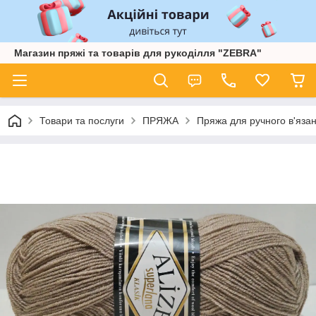
Магазин пряжі та товарів для рукоділля "ZEBRA"
Товари та послуги
ПРЯЖА
Пряжа для ручного в'язан