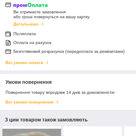
Ви отримаєте замовлення
або гроші повернуться на вашу картку
Детальніше
Післяплата
Оплата на рахунок
Безготівковий розрахунок (передоплата за реквізитами)
Всі умови оплати
Умови повернення
Повернення товару впродовж 14 днів за домовленістю
Всі умови повернення
З цим товаром також замовляють