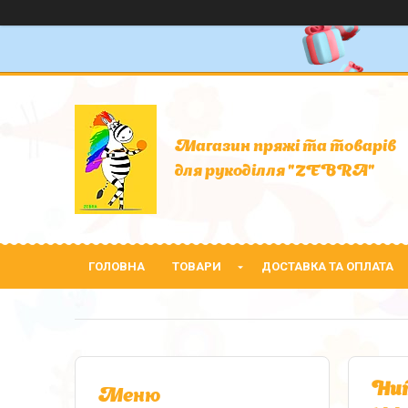
Магазин пряжі та товарів
для рукоділля "ZEBRA"
ГОЛОВНА
ТОВАРИ
ДОСТАВКА ТА ОПЛАТА
Нит