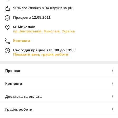
96% позитивних з 94 відгуків за рік
Працює з 12.08.2011
м. Миколаїв
пр.Центральний, Миколаїв, Україна
Контакти
Сьогодні працює з 09:00 до 13:00
Показати весь графік роботи
Про нас
Контакти
Доставка та оплата
Графік роботи