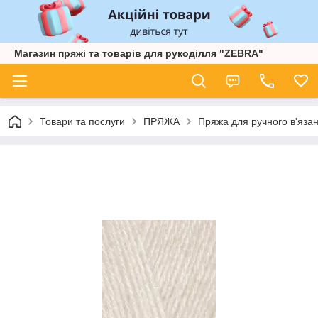
Магазин пряжі та товарів для рукоділля "ZEBRA"
Товари та послуги
ПРЯЖА
Пряжа для ручного в'язан