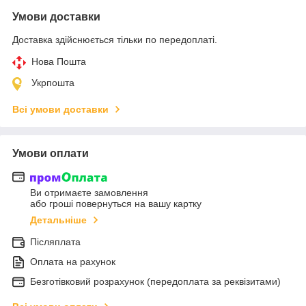
Умови доставки
Доставка здійснюється тільки по передоплаті.
Нова Пошта
Укрпошта
Всі умови доставки
Умови оплати
Ви отримаєте замовлення
або гроші повернуться на вашу картку
Детальніше
Післяплата
Оплата на рахунок
Безготівковий розрахунок (передоплата за реквізитами)