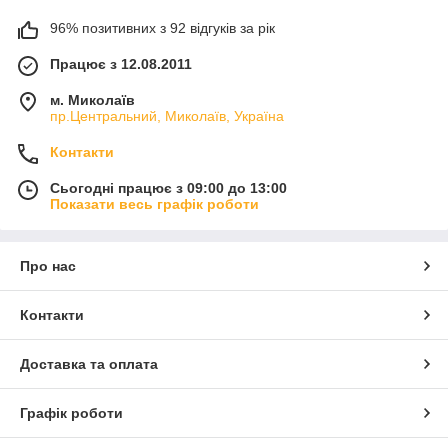
96% позитивних з 92 відгуків за рік
Працює з 12.08.2011
м. Миколаїв
пр.Центральний, Миколаїв, Україна
Контакти
Сьогодні працює з 09:00 до 13:00
Показати весь графік роботи
Про нас
Контакти
Доставка та оплата
Графік роботи