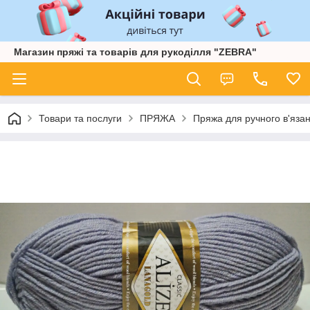
Магазин пряжі та товарів для рукоділля "ZEBRA"
Товари та послуги
ПРЯЖА
Пряжа для ручного в'язан