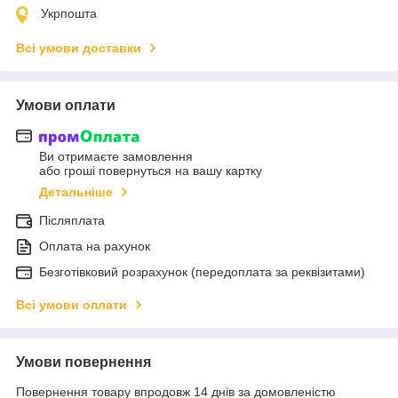
Укрпошта
Всі умови доставки
Умови оплати
Ви отримаєте замовлення
або гроші повернуться на вашу картку
Детальніше
Післяплата
Оплата на рахунок
Безготівковий розрахунок (передоплата за реквізитами)
Всі умови оплати
Умови повернення
Повернення товару впродовж 14 днів за домовленістю