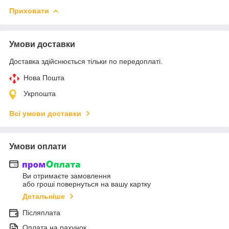
Приховати
Умови доставки
Доставка здійснюється тільки по передоплаті.
Нова Пошта
Укрпошта
Всі умови доставки
Умови оплати
Ви отримаєте замовлення
або гроші повернуться на вашу картку
Детальніше
Післяплата
Оплата на рахунок