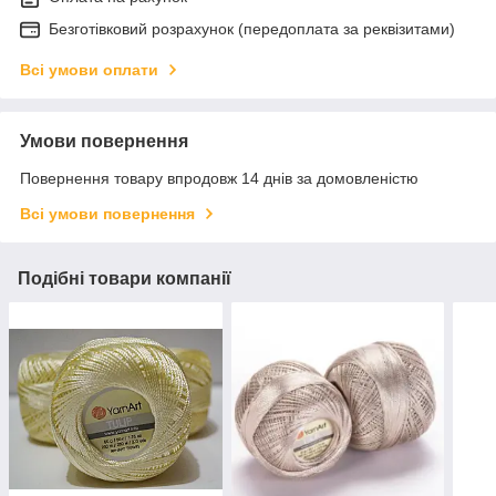
Безготівковий розрахунок (передоплата за реквізитами)
Всі умови оплати
Умови повернення
Повернення товару впродовж 14 днів за домовленістю
Всі умови повернення
Подібні товари компанії