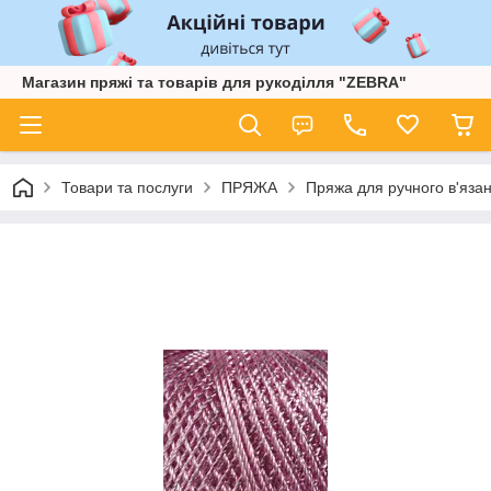
Магазин пряжі та товарів для рукоділля "ZEBRA"
Товари та послуги
ПРЯЖА
Пряжа для ручного в'язан