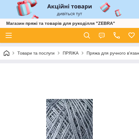
Магазин пряжі та товарів для рукоділля "ZEBRA"
Товари та послуги
ПРЯЖА
Пряжа для ручного в'язан