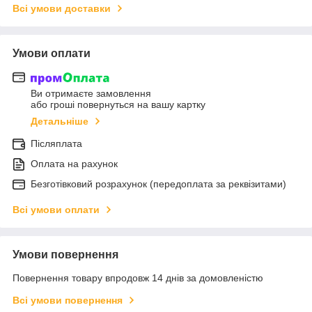
Всі умови доставки
Умови оплати
Ви отримаєте замовлення
або гроші повернуться на вашу картку
Детальніше
Післяплата
Оплата на рахунок
Безготівковий розрахунок (передоплата за реквізитами)
Всі умови оплати
Умови повернення
Повернення товару впродовж 14 днів за домовленістю
Всі умови повернення