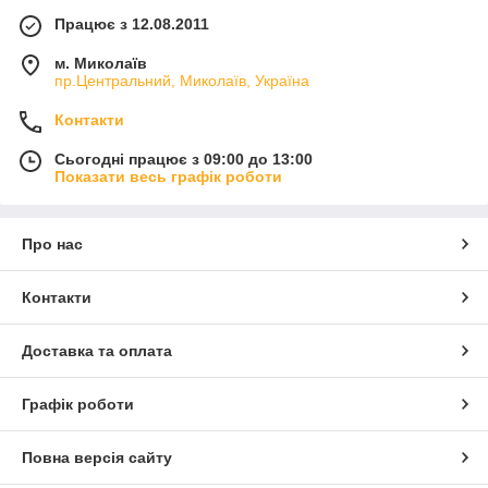
Працює з 12.08.2011
м. Миколаїв
пр.Центральний, Миколаїв, Україна
Контакти
Сьогодні працює з 09:00 до 13:00
Показати весь графік роботи
Про нас
Контакти
Доставка та оплата
Графік роботи
Повна версія сайту