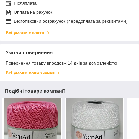
Післяплата
Оплата на рахунок
Безготівковий розрахунок (передоплата за реквізитами)
Всі умови оплати
Умови повернення
Повернення товару впродовж 14 днів за домовленістю
Всі умови повернення
Подібні товари компанії