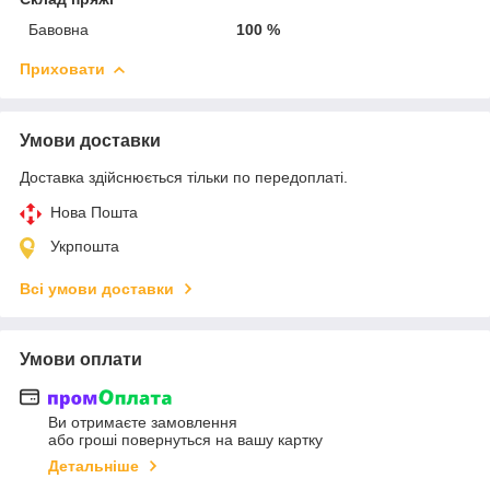
Бавовна
100 %
Приховати
Умови доставки
Доставка здійснюється тільки по передоплаті.
Нова Пошта
Укрпошта
Всі умови доставки
Умови оплати
Ви отримаєте замовлення
або гроші повернуться на вашу картку
Детальніше