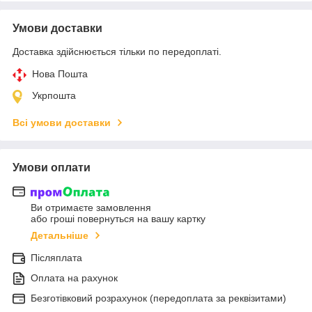
Умови доставки
Доставка здійснюється тільки по передоплаті.
Нова Пошта
Укрпошта
Всі умови доставки
Умови оплати
Ви отримаєте замовлення
або гроші повернуться на вашу картку
Детальніше
Післяплата
Оплата на рахунок
Безготівковий розрахунок (передоплата за реквізитами)