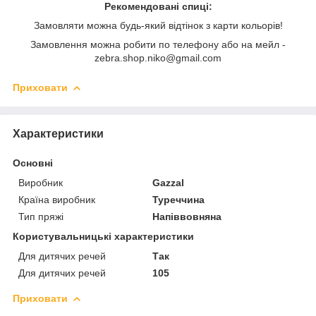
Рекомендовані спиці:
Замовляти можна будь-який відтінок з карти кольорів!
Замовлення можна робити по телефону або на мейл -
zebra.shop.niko@gmail.com
Приховати
Характеристики
Основні
Виробник
Gazzal
Країна виробник
Туреччина
Тип пряжі
Напіввовняна
Користувальницькі характеристики
Для дитячих речей
Так
Для дитячих речей
105
Приховати