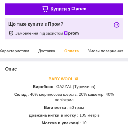
Купити з
Що таке купити з Пром?
Замовлення під захистом
Характеристики
Доставка
Оплата
Умови повернення
Опис
BABY WOOL XL
Виробник
: GAZZAL (Туреччина)
Склад
: 40% мериносова шерсть, 20% кашемір, 40%
поліакрил
Вага мотка
: 50 грам
Довжина нитки в мотку
: 105 метрів
Мотков в упаковці:
10