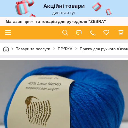
Магазин пряжі та товарів для рукоділля "ZEBRA"
Товари та послуги
ПРЯЖА
Пряжа для ручного в'язан