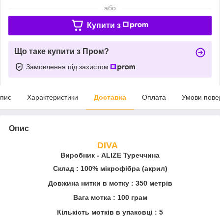
або
Купити з
Що таке купити з Пром?
Замовлення під захистом
пис
Характеристики
Доставка
Оплата
Умови пове
Опис
DIVA
Виробник - ALIZE Туреччина
Склад
: 100% мікрофібра (акрил)
Довжина нитки в мотку
: 350 метрів
Вага мотка
: 100 грам
Кількість мотків в упаковці
: 5