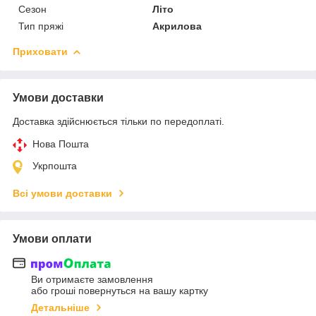
Сезон
Літо
Тип пряжі
Акрилова
Приховати
Умови доставки
Доставка здійснюється тільки по передоплаті.
Нова Пошта
Укрпошта
Всі умови доставки
Умови оплати
Ви отримаєте замовлення
або гроші повернуться на вашу картку
Детальніше