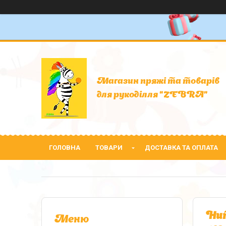
Магазин пряжі та товарів
для рукоділля "ZEBRA"
ГОЛОВНА
ТОВАРИ
ДОСТАВКА ТА ОПЛАТА
Нит