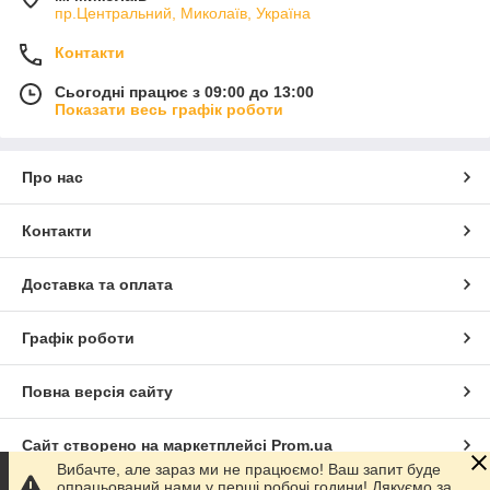
пр.Центральний, Миколаїв, Україна
Контакти
Сьогодні працює з 09:00 до 13:00
Показати весь графік роботи
Про нас
Контакти
Доставка та оплата
Графік роботи
Повна версія сайту
Сайт створено на маркетплейсі
Prom.ua
Вибачте, але зараз ми не працюємо! Ваш запит буде
опрацьований нами у перші робочі години! Дякуємо за