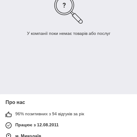
У компанії поки немає товарів або послуг
Про нас
96% позитивних з 94 відгуків за рік
Працює з 12.08.2011
м. Миколаїв